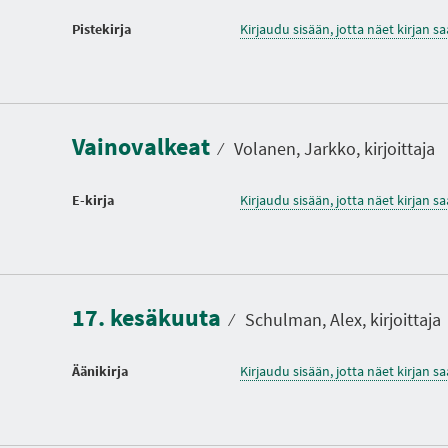
Pistekirja
Kirjaudu sisään, jotta näet kirjan 
Vainovalkeat
⁄
Volanen, Jarkko, kirjoittaja
E-kirja
Kirjaudu sisään, jotta näet kirjan 
17. kesäkuuta
⁄
Schulman, Alex, kirjoittaja
Äänikirja
Kirjaudu sisään, jotta näet kirjan 