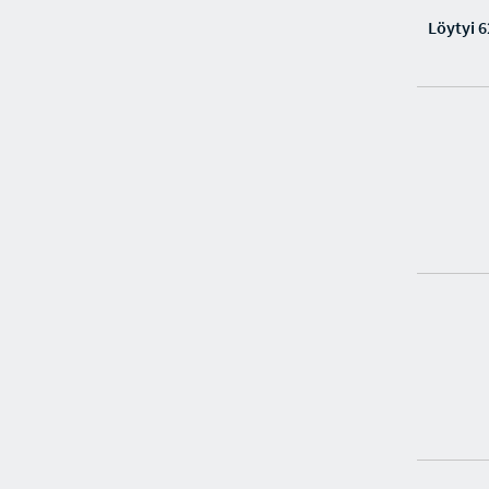
Löytyi 6