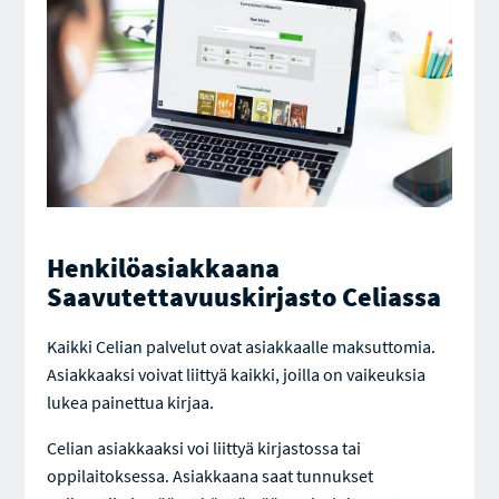
Henkilöasiakkaana
Saavutettavuuskirjasto Celiassa
Kaikki Celian palvelut ovat asiakkaalle maksuttomia.
Asiakkaaksi voivat liittyä kaikki, joilla on vaikeuksia
lukea painettua kirjaa.
Celian asiakkaaksi voi liittyä kirjastossa tai
oppilaitoksessa. Asiakkaana saat tunnukset