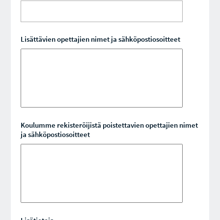
Lisättävien opettajien nimet ja sähköpostiosoitteet
Koulumme rekisteröijistä poistettavien opettajien nimet
ja sähköpostiosoitteet