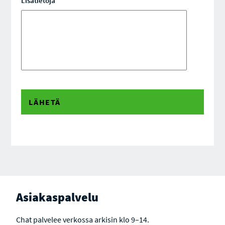
Lisätietoja
Asiakaspalvelu
Chat palvelee verkossa arkisin klo 9–14.