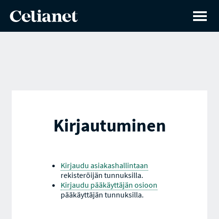
Kirjautuminen
Kirjaudu asiakashallintaan
rekisteröijän tunnuksilla.
Kirjaudu pääkäyttäjän osioon
pääkäyttäjän tunnuksilla.