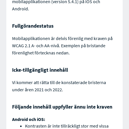
mobilapplikationen (version 5.4.1) på iOS och
Android.
Fullgörandestatus
Mobilapplikationen är delvis förenlig med kraven på
WCAG 2.1 A- och AA-nivå. Exemplen på bristande
förenlighet förtecknas nedan.
Icke-tillgängligt innehåll
Vi kommer att rätta till de konstaterade bristerna
under åren 2021 och 2022.
Följande innehåll uppfyller ännu inte kraven
Android och iOS:
Kontrasten är inte tillräckligt stor med vissa