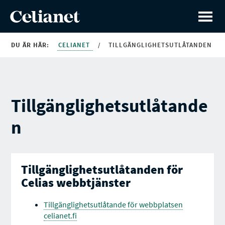
DU ÄR HÄR:
CELIANET
/
TILLGÄNGLIGHETSUTLÅTANDEN
Tillgänglighetsutlåtande
n
Tillgänglighetsutlåtanden för
Celias webbtjänster
Tillgänglighetsutlåtande för webbplatsen
celianet.fi