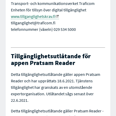
Transport- och kommunikationsverket Traficom
Enheten för tillsyn över digital tillgänglighet
www.tillganglighetskrav.fi
tillganglighet@traficom.fi
telefonnummer (växeln) 029 534 5000
Tillgänglighetsutlåtande för
appen Pratsam Reader
Detta tillgänglighetsutlåtande gäller appen Pratsam
Reader och har upprättats 18.6.2021. Tjänstens
tillgänglighet har granskats av en utomstående
expertorganisation. Utlåtandet sågs senast över
22.6.2021.
Detta tillgänglighetsutlåtande gäller Pratsam Reader -