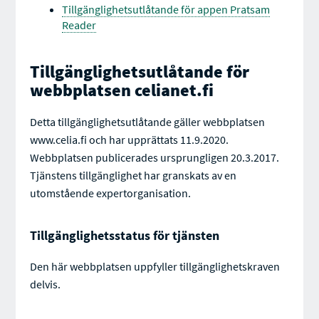
Tillgänglighetsutlåtande för appen Pratsam
Reader
Tillgänglighetsutlåtande för
webbplatsen celianet.fi
Detta tillgänglighetsutlåtande gäller webbplatsen
www.celia.fi och har upprättats 11.9.2020.
Webbplatsen publicerades ursprungligen 20.3.2017.
Tjänstens tillgänglighet har granskats av en
utomstående expertorganisation.
Tillgänglighetsstatus för tjänsten
Den här webbplatsen uppfyller tillgänglighetskraven
delvis.