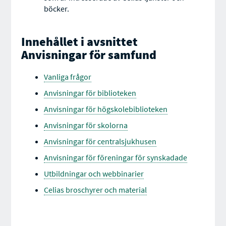
böcker.
Innehållet i avsnittet
Anvisningar för samfund
Vanliga frågor
Anvisningar för biblioteken
Anvisningar för högskolebiblioteken
Anvisningar för skolorna
Anvisningar för centralsjukhusen
Anvisningar för föreningar för synskadade
Utbildningar och webbinarier
Celias broschyrer och material