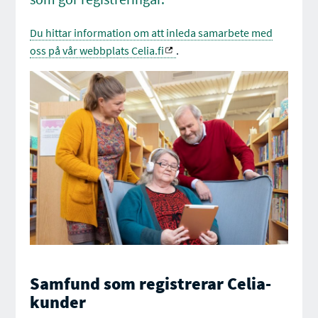
Du hittar information om att inleda samarbete med
oss på vår webbplats Celia.fi
.
Samfund som registrerar Celia-
kunder