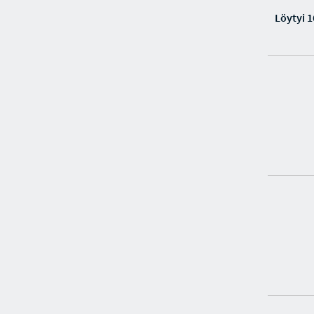
Löytyi 1