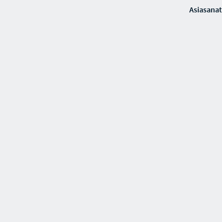
Asiasanat