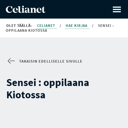
OLET TÄÄLLÄ:
CELIANET
/
HAE KIRJAA
/
SENSEI :
OPPILAANA KIOTOSSA
TAKAISIN EDELLISELLE SIVULLE
Sensei : oppilaana
Kiotossa