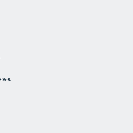
)
305-8.