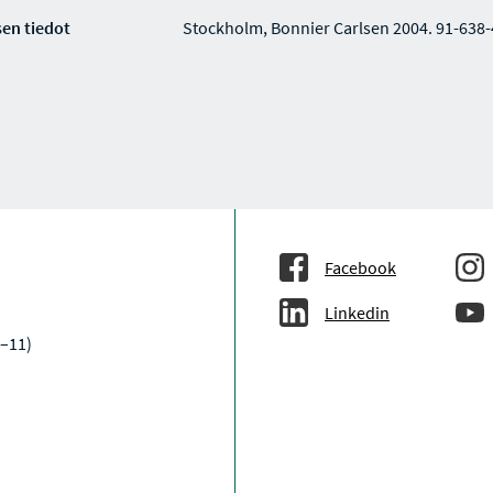
en tiedot
Stockholm, Bonnier Carlsen 2004. 91-638-
Facebook
Linkedin
9–11)