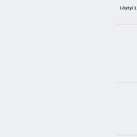
Löytyi 1