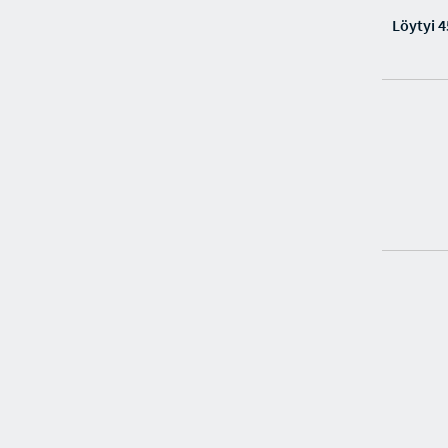
Löytyi 4