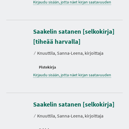
Kirjaudu sisään, jotta näet kirjan saatavuuden
Saakelin satanen [selkokirja]
[tiheää harvalla]
⁄
Knuuttila, Sanna-Leena, kirjoittaja
Pistekirja
Kirjaudu sisään, jotta näet kirjan saatavuuden
Saakelin satanen [selkokirja]
⁄
Knuuttila, Sanna-Leena, kirjoittaja