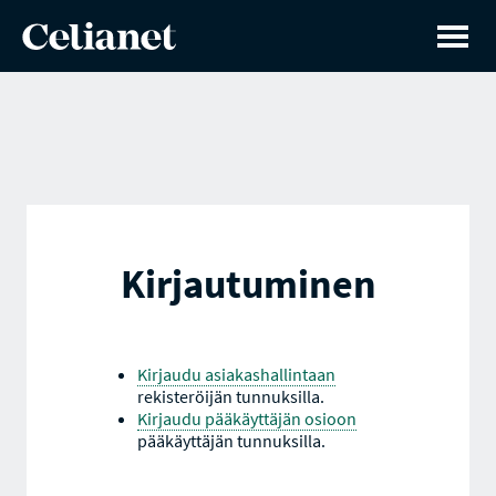
Kirjautuminen
Kirjaudu asiakashallintaan
rekisteröijän tunnuksilla.
Kirjaudu pääkäyttäjän osioon
pääkäyttäjän tunnuksilla.