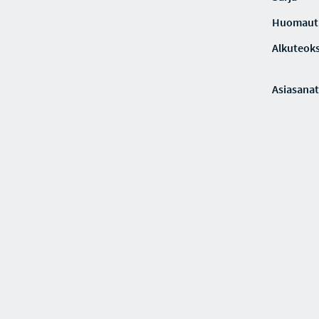
Huomaut
Alkuteoks
Asiasanat