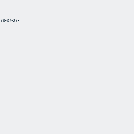
978-87-27-