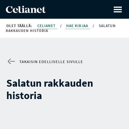
OLET TÄÄLLÄ:
CELIANET
/
HAE KIRJAA
/
SALATUN
RAKKAUDEN HISTORIA
TAKAISIN EDELLISELLE SIVULLE
Salatun rakkauden
historia