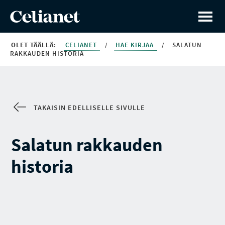
OLET TÄÄLLÄ:
CELIANET
/
HAE KIRJAA
/
SALATUN
RAKKAUDEN HISTORIA
TAKAISIN EDELLISELLE SIVULLE
Salatun rakkauden
historia