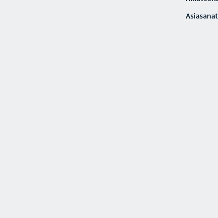
Asiasanat