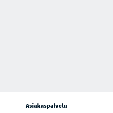
Asiakaspalvelu