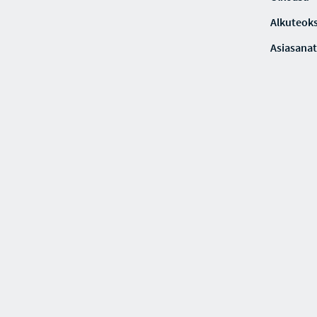
Alkuteoks
Asiasanat