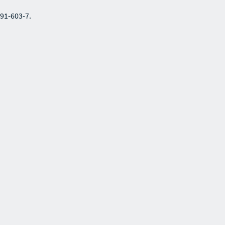
291-603-7.