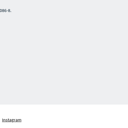
086-8.
Instagram