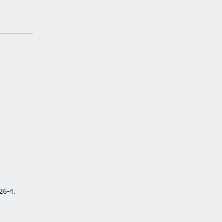
26-4.