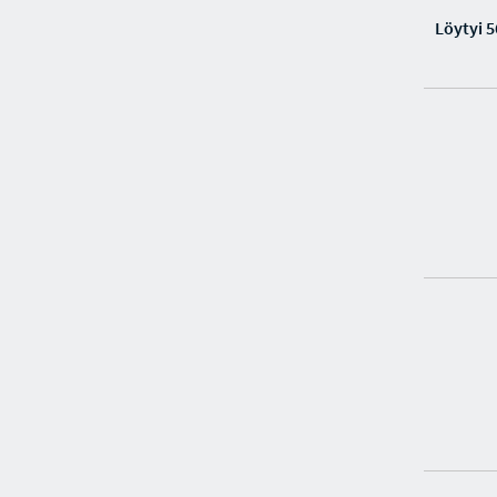
Löytyi 5