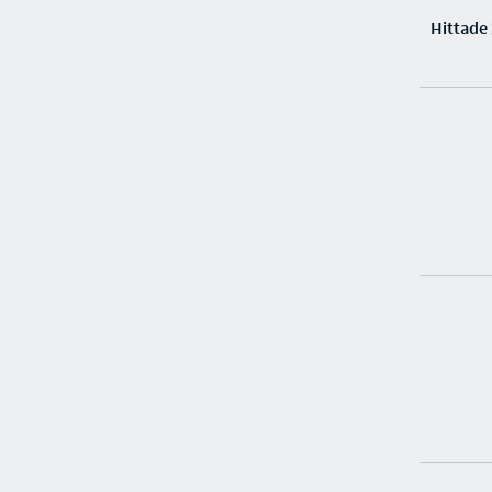
Hittade