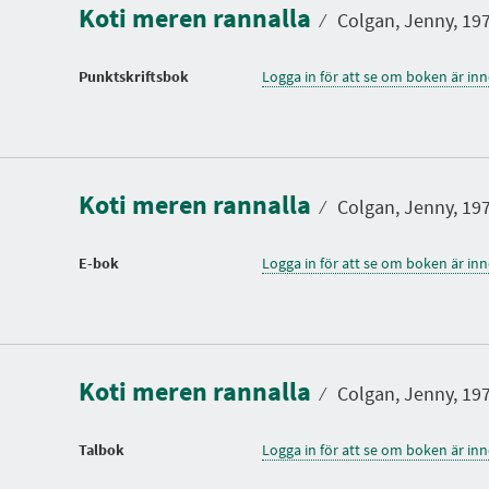
Koti meren rannalla
⁄
Colgan, Jenny, 1972
Punktskriftsbok
Logga in för att se om boken är in
Koti meren rannalla
⁄
Colgan, Jenny, 1972
E-bok
Logga in för att se om boken är in
Koti meren rannalla
⁄
Colgan, Jenny, 1972
Talbok
Logga in för att se om boken är in