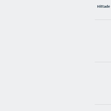
Hittade