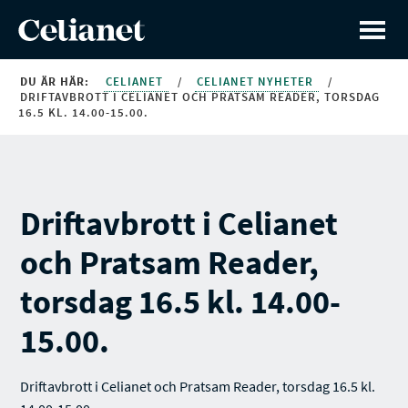
DU ÄR HÄR:
CELIANET
/
CELIANET NYHETER
/
DRIFTAVBROTT I CELIANET OCH PRATSAM READER, TORSDAG
16.5 KL. 14.00-15.00.
Driftavbrott i Celianet
och Pratsam Reader,
torsdag 16.5 kl. 14.00-
15.00.
Driftavbrott i Celianet och Pratsam Reader, torsdag 16.5 kl.