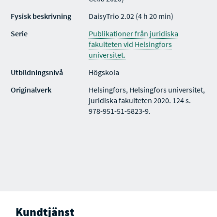
Fysisk beskrivning
DaisyTrio 2.02 (4 h 20 min)
Serie
Publikationer från juridiska
fakulteten vid Helsingfors
universitet.
Utbildningsnivå
Högskola
Originalverk
Helsingfors, Helsingfors universitet,
juridiska fakulteten 2020. 124 s.
978-951-51-5823-9.
Kundtjänst