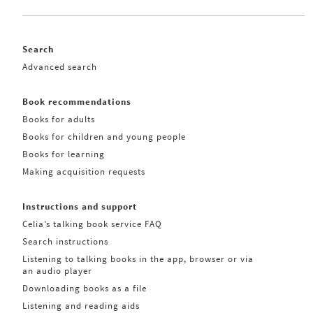
Search
Advanced search
Book recommendations
Books for adults
Books for children and young people
Books for learning
Making acquisition requests
Instructions and support
Celia’s talking book service FAQ
Search instructions
Listening to talking books in the app, browser or via
an audio player
Downloading books as a file
Listening and reading aids