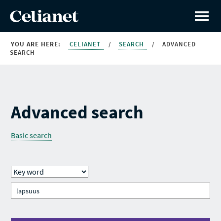
YOU ARE HERE:
CELIANET
/
SEARCH
/
ADVANCED
SEARCH
Advanced search
Basic search