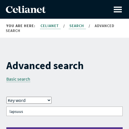
YOU ARE HERE:
CELIANET
/
SEARCH
/
ADVANCED
SEARCH
Advanced search
Basic search