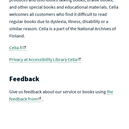
and other special books and educational materials. Celia
welcomes all customers who find it difficult to read
regular books due to dyslexia, illness, disability or a
similar reason. Celia is a part of the National Archives of
Finland.
Celia.fi
Privacy at Accessibility Library Celia
Feedback
Give us feedback about our service or books using
the
feedback from
.