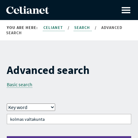
YOU ARE HERE:
CELIANET
/
SEARCH
/
ADVANCED
SEARCH
Advanced search
Basic search