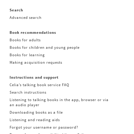
Search
Advanced search
Book recommendations
Books for adults
Books for children and young people
Books for learning
Making acquisition requests
Instructions and support
Celia’s talking book service FAQ
Search instructions
Listening to talking books in the app, browser or via
an audio player
Downloading books as a file
Listening and reading aids
Forgot your username or password?