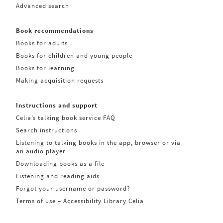
Advanced search
Book recommendations
Books for adults
Books for children and young people
Books for learning
Making acquisition requests
Instructions and support
Celia’s talking book service FAQ
Search instructions
Listening to talking books in the app, browser or via
an audio player
Downloading books as a file
Listening and reading aids
Forgot your username or password?
Terms of use – Accessibility Library Celia