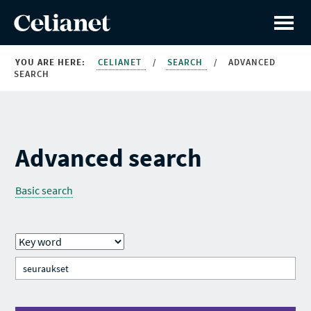
YOU ARE HERE:
CELIANET
/
SEARCH
/
ADVANCED
SEARCH
Advanced search
Basic search