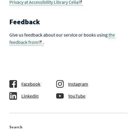
Privacy at Accessibility Library Celia
Feedback
Give us feedback about our service or books using
the
feedback from
.
Facebook
Instagram
Linkedin
YouTube
Search