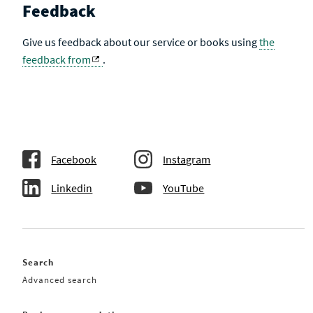
Feedback
Give us feedback about our service or books using
the
feedback from
.
Facebook
Instagram
Linkedin
YouTube
Search
Advanced search