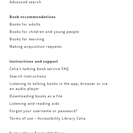
Advanced search
Book recommendations
Books for adults
Books for children and young people
Books for learning
Making acquisition requests
Instructions and support
Celia’s talking book service FAQ
Search instructions
Listening to talking books in the app, browser or via
an audio player
Downloading books as a file
Listening and reading aids
Forgot your username or password?
Terms of use – Accessibility Library Celia