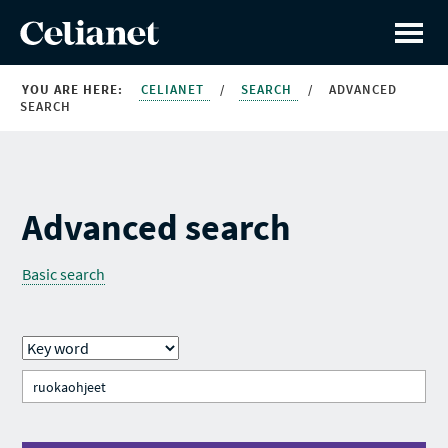
YOU ARE HERE:
CELIANET
/
SEARCH
/
ADVANCED
SEARCH
Advanced search
Basic search