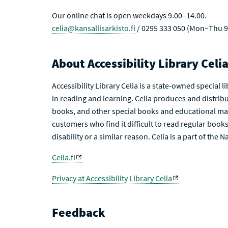
Our online chat is open weekdays 9.00–14.00.
celia@kansallisarkisto.fi
/ 0295 333 050 (Mon–Thu 9
About Accessibility Library Celi
Accessibility Library Celia is a state-owned special 
in reading and learning. Celia produces and distribu
books, and other special books and educational mat
customers who find it difficult to read regular books 
disability or a similar reason. Celia is a part of the 
Celia.fi
Privacy at Accessibility Library Celia
Feedback