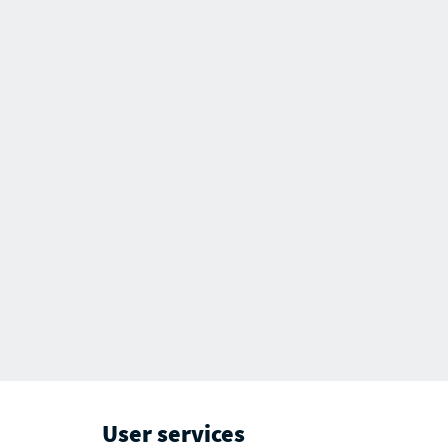
User services