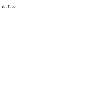
YouTube