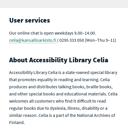
User services
Our online chat is open weekdays 9.00–14.00.
celia@kansallisarkisto.fi
/ 0295 333 050 (Mon–Thu 9–11)
About Accessibility Library Celia
Accessibility Library Celia is a state-owned special library
that promotes equality in reading and learning. Celia
produces and distributes talking books, braille books,
and other special books and educational materials. Celia
welcomes all customers who find it difficult to read
regular books due to dyslexia, illness, disability or a
similar reason. Celia is a part of the National Archives of
Finland.