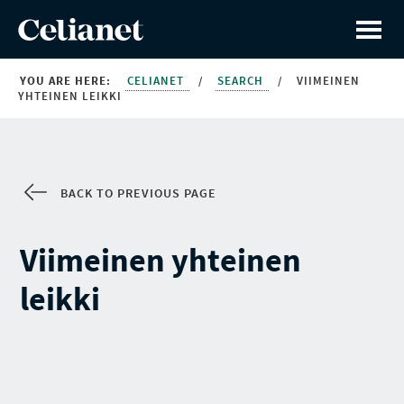
YOU ARE HERE:
CELIANET
/
SEARCH
/
VIIMEINEN
YHTEINEN LEIKKI
BACK TO PREVIOUS PAGE
Viimeinen yhteinen
leikki