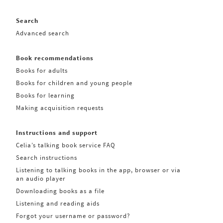
Search
Advanced search
Book recommendations
Books for adults
Books for children and young people
Books for learning
Making acquisition requests
Instructions and support
Celia’s talking book service FAQ
Search instructions
Listening to talking books in the app, browser or via
an audio player
Downloading books as a file
Listening and reading aids
Forgot your username or password?