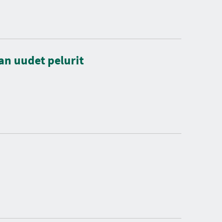
kan uudet pelurit