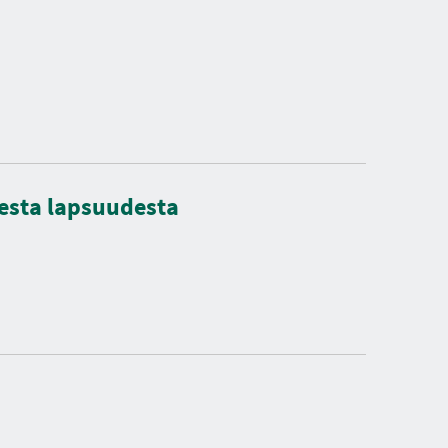
isesta lapsuudesta