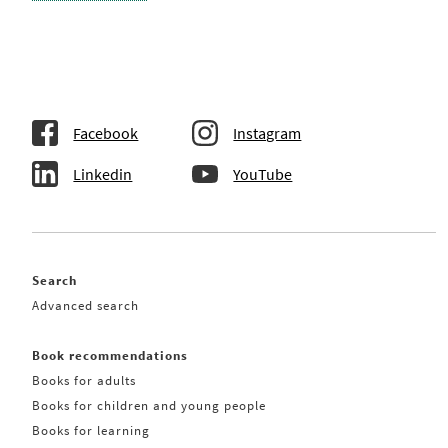
Facebook
Instagram
Linkedin
YouTube
Search
Advanced search
Book recommendations
Books for adults
Books for children and young people
Books for learning