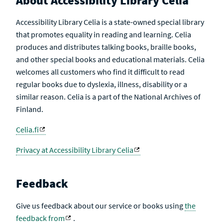
About Accessibility Library Celia
Accessibility Library Celia is a state-owned special library
that promotes equality in reading and learning. Celia
produces and distributes talking books, braille books,
and other special books and educational materials. Celia
welcomes all customers who find it difficult to read
regular books due to dyslexia, illness, disability or a
similar reason. Celia is a part of the National Archives of
Finland.
Celia.fi
Privacy at Accessibility Library Celia
Feedback
Give us feedback about our service or books using
the
feedback from
.