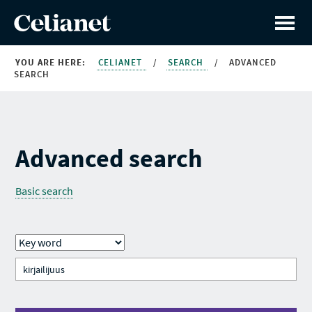
YOU ARE HERE:
CELIANET
/
SEARCH
/
ADVANCED
SEARCH
Advanced search
Basic search