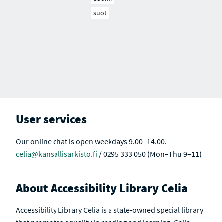
suot
User services
Our online chat is open weekdays 9.00–14.00.
celia@kansallisarkisto.fi
/ 0295 333 050 (Mon–Thu 9–11)
About Accessibility Library Celia
Accessibility Library Celia is a state-owned special library