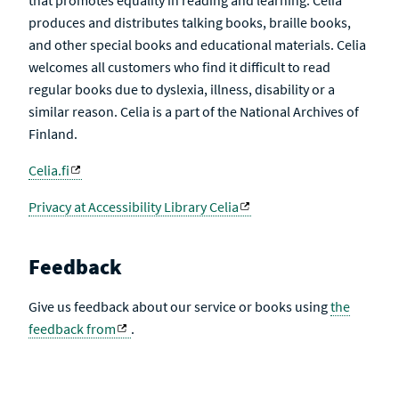
that promotes equality in reading and learning. Celia
produces and distributes talking books, braille books,
and other special books and educational materials. Celia
welcomes all customers who find it difficult to read
regular books due to dyslexia, illness, disability or a
similar reason. Celia is a part of the National Archives of
Finland.
Celia.fi
Privacy at Accessibility Library Celia
Feedback
Give us feedback about our service or books using
the
feedback from
.