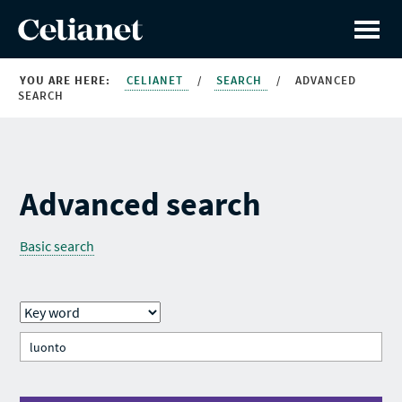
YOU ARE HERE:
CELIANET
/
SEARCH
/
ADVANCED
SEARCH
Advanced search
Basic search