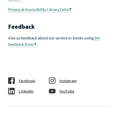
Privacy at Accessibility Library Celia
Feedback
Give us feedback about our service or books using
the
feedback from
.
Facebook
Instagram
Linkedin
YouTube