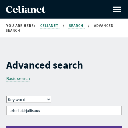
YOU ARE HERE:
CELIANET
/
SEARCH
/
ADVANCED
SEARCH
Advanced search
Basic search