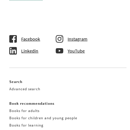
Facebook
Instagram
Linkedin
YouTube
Search
Advanced search
Book recommendations
Books for adults
Books for children and young people
Books for learning