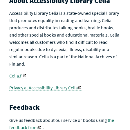
About Accessibility Library Celia
Accessibility Library Celia is a state-owned special library
that promotes equality in reading and learning. Celia
produces and distributes talking books, braille books,
and other special books and educational materials. Celia
welcomes all customers who find it difficult to read
regular books due to dyslexia, illness, disability or a
similar reason. Celia is a part of the National Archives of
Finland.
Celia.fi
Privacy at Accessibility Library Celia
Feedback
Give us feedback about our service or books using
the
feedback from
.