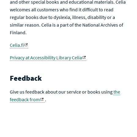
and other special books and educational materials. Celia
welcomes all customers who find it difficult to read
regular books due to dyslexia, illness, disability or a
similar reason. Celia is a part of the National Archives of
Finland.
Celia.fi
Privacy at Accessibility Library Celia
Feedback
Give us feedback about our service or books using
the
feedback from
.