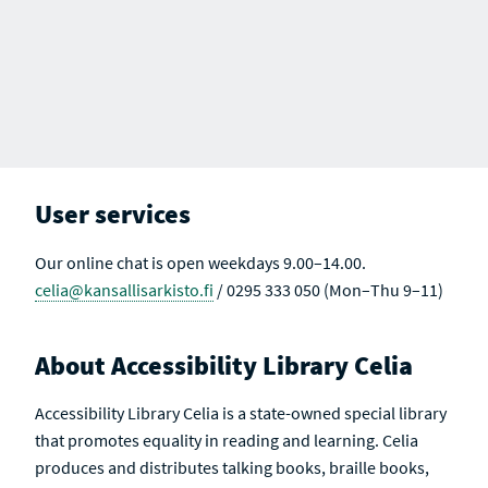
User services
Our online chat is open weekdays 9.00–14.00.
celia@kansallisarkisto.fi
/ 0295 333 050 (Mon–Thu 9–11)
About Accessibility Library Celia
Accessibility Library Celia is a state-owned special library
that promotes equality in reading and learning. Celia
produces and distributes talking books, braille books,