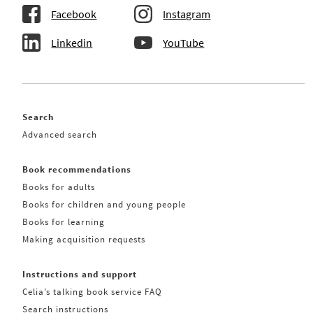
Facebook
Instagram
Linkedin
YouTube
Search
Advanced search
Book recommendations
Books for adults
Books for children and young people
Books for learning
Making acquisition requests
Instructions and support
Celia’s talking book service FAQ
Search instructions