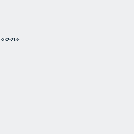
2-382-213-