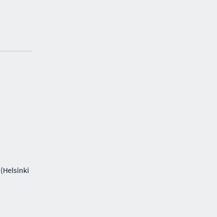
(Helsinki