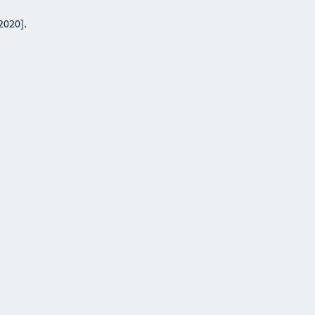
2020].