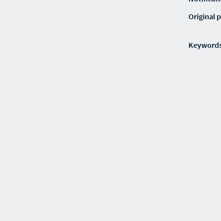
Original p
Keyword