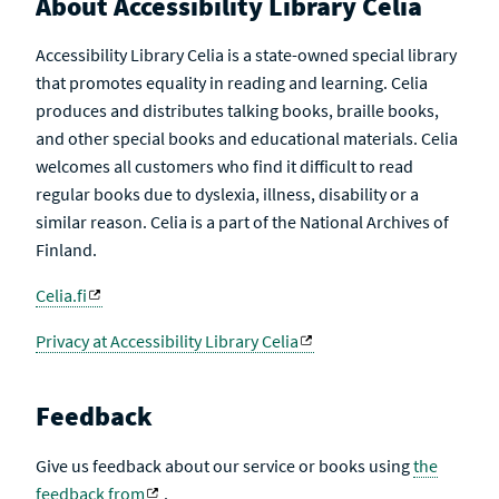
About Accessibility Library Celia
Accessibility Library Celia is a state-owned special library
that promotes equality in reading and learning. Celia
produces and distributes talking books, braille books,
and other special books and educational materials. Celia
welcomes all customers who find it difficult to read
regular books due to dyslexia, illness, disability or a
similar reason. Celia is a part of the National Archives of
Finland.
Celia.fi
Privacy at Accessibility Library Celia
Feedback
Give us feedback about our service or books using
the
feedback from
.