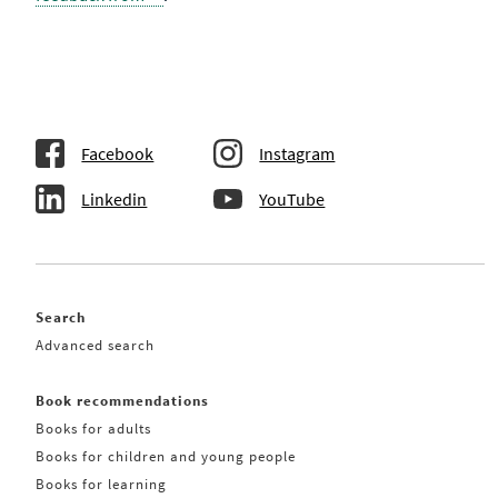
Facebook
Instagram
Linkedin
YouTube
Search
Advanced search
Book recommendations
Books for adults
Books for children and young people
Books for learning