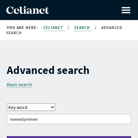
YOU ARE HERE:
CELIANET
/
SEARCH
/
ADVANCED
SEARCH
Advanced search
Basic search