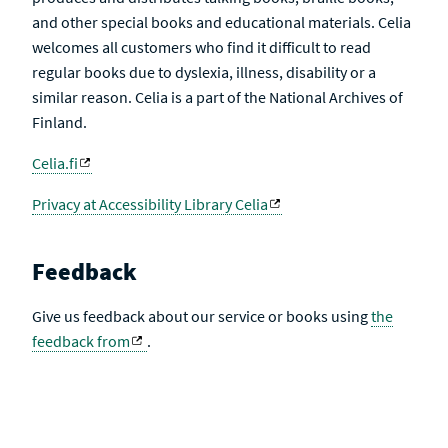
and other special books and educational materials. Celia
welcomes all customers who find it difficult to read
regular books due to dyslexia, illness, disability or a
similar reason. Celia is a part of the National Archives of
Finland.
Celia.fi
Privacy at Accessibility Library Celia
Feedback
Give us feedback about our service or books using
the
feedback from
.