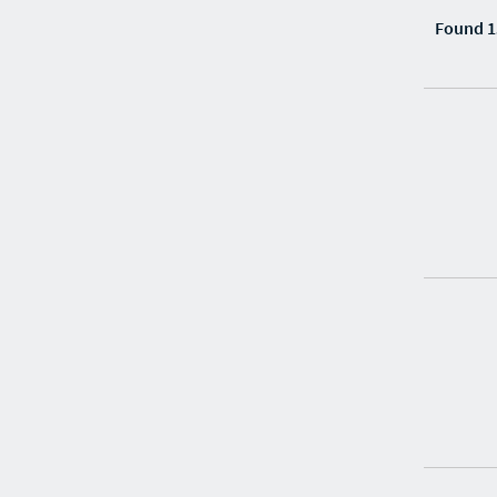
Found 1