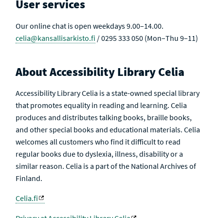
User services
Our online chat is open weekdays 9.00–14.00.
celia@kansallisarkisto.fi
/ 0295 333 050 (Mon–Thu 9–11)
About Accessibility Library Celia
Accessibility Library Celia is a state-owned special library
that promotes equality in reading and learning. Celia
produces and distributes talking books, braille books,
and other special books and educational materials. Celia
welcomes all customers who find it difficult to read
regular books due to dyslexia, illness, disability or a
similar reason. Celia is a part of the National Archives of
Finland.
Celia.fi